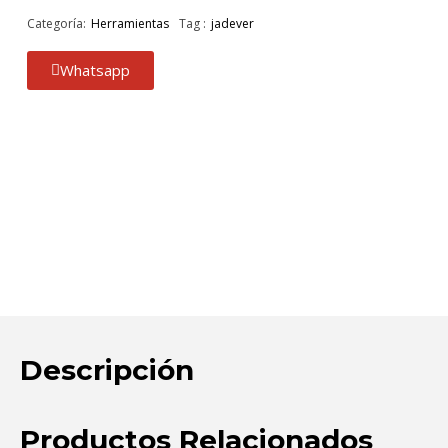
Categoría:
Herramientas
Tag :
jadever
Whatsapp
Descripción
Productos Relacionados