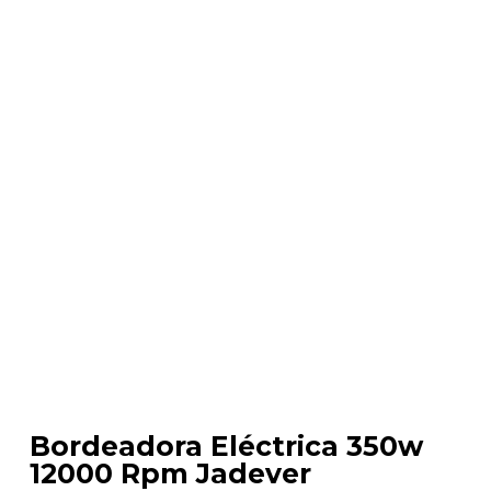
Bordeadora Eléctrica 350w
12000 Rpm Jadever