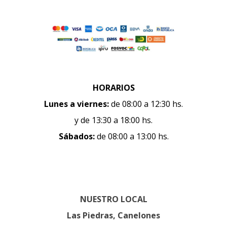
HORARIOS
Lunes a viernes:
de 08:00 a 12:30 hs.
y de 13:30 a 18:00 hs.
Sábados:
de 08:00 a 13:00 hs.
NUESTRO LOCAL
Las Piedras, Canelones