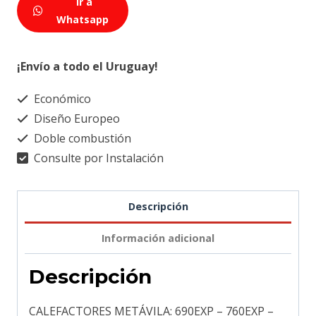
Ir a
Whatsapp
¡Envío a todo el Uruguay!
Económico
Diseño Europeo
Doble combustión
Consulte por Instalación
Descripción
Información adicional
Descripción
CALEFACTORES METÁVILA: 690EXP – 760EXP –