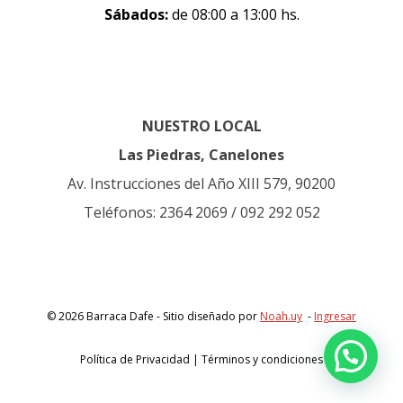
Sábados:
de 08:00 a 13:00 hs.
NUESTRO LOCAL
Las Piedras, Canelones
Av. Instrucciones del Año XIII 579, 90200
Teléfonos: 2364 2069 / 092 292 052
© 2026 Barraca Dafe - Sitio diseñado por
Noah.uy
-
Ingresar
Política de Privacidad | Términos y condiciones