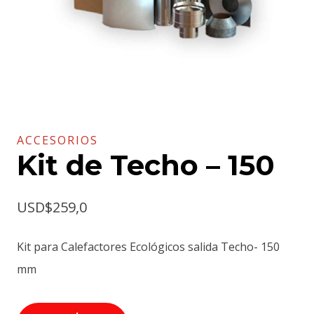
ACCESORIOS
Kit de Techo – 150
USD$
259,0
Kit para Calefactores Ecológicos salida Techo- 150
mm